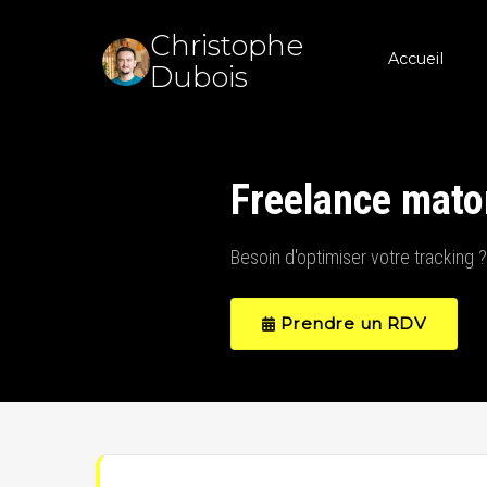
Christophe
Accueil
Dubois
Freelance mat
Besoin d'optimiser votre tracking ?
Prendre un RDV