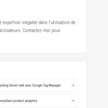
xpertise inégalée dans l'utilisation de
 utilisateurs. Contactez-moi pour
acking Server side avec Google Tag Manager
nsultant product analytics