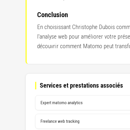
Conclusion
En choisissant Christophe Dubois comme 
l'analyse web pour améliorer votre prése
découvrir comment Matomo peut transfo
Services et prestations associés
Expert matomo analytics
Freelance web tracking