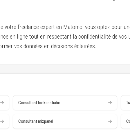
votre freelance expert en Matomo, vous optez pour une e
nce en ligne tout en respectant la confidentialité de vos
rmer vos données en décisions éclairées.
Consultant looker studio
Tr
Consultant mixpanel
Co