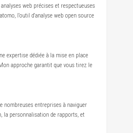
s analyses web précises et respectueuses
Matomo, l'outil d'analyse web open source
ne expertise dédiée à la mise en place
. Mon approche garantit que vous tirez le
 de nombreuses entreprises à naviguer
, la personnalisation de rapports, et