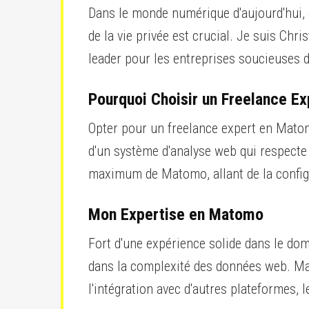
Dans le monde numérique d'aujourd'hui, 
de la vie privée est crucial. Je suis Ch
leader pour les entreprises soucieuses de
Pourquoi Choisir un Freelance E
Opter pour un freelance expert en Matomo
d'un système d'analyse web qui respecte à
maximum de Matomo, allant de la configu
Mon Expertise en Matomo
Fort d'une expérience solide dans le dom
dans la complexité des données web. Ma m
l'intégration avec d'autres plateformes, 