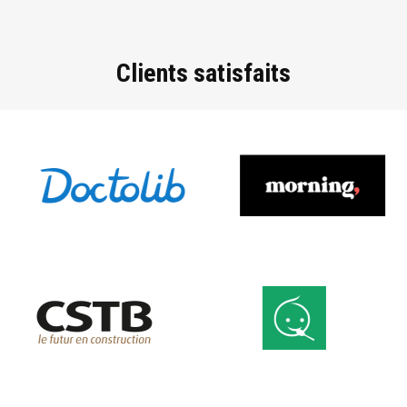
Clients satisfaits