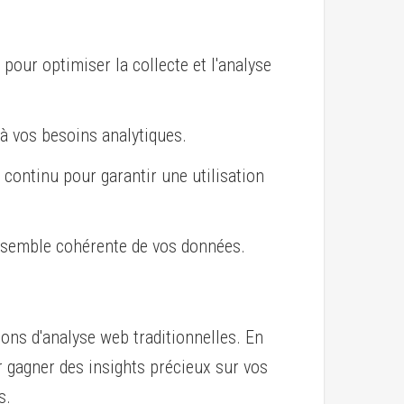
pour optimiser la collecte et l'analyse
à vos besoins analytiques.
continu pour garantir une utilisation
nsemble cohérente de vos données.
ons d'analyse web traditionnelles. En
r gagner des insights précieux sur vos
s.