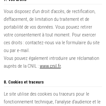
Vous disposez d'un droit d'accès, de rectification,
d'effacement, de limitation du traitement et de
portabilité de vos données. Vous pouvez retirer
votre consentement à tout moment. Pour exercer
ces droits : contactez-nous via le formulaire du site
ou par e-mail.
Vous pouvez également introduire une réclamation
auprès de la CNIL :
www.cnil.fr
.
8. Cookies et traceurs
Le site utilise des cookies ou traceurs pour le
fonctionnement technique, l'analyse d'audience et le