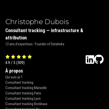
Christophe Dubois
Consultant tracking — infrastructure &
attribution
12 ans d'expertises · Founder of Dataheka
4.9
/
5
(
309
)
À propos
Qui suis-je ?
Consultant tracking
Consultant tracking Marseille
Consultant tracking Paris
Consultant tracking Lyon
Consultant tracking Bordeaux