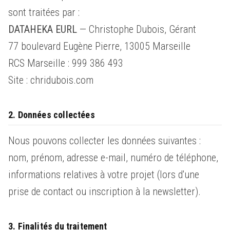
sont traitées par :
DATAHEKA EURL
— Christophe Dubois, Gérant
77 boulevard Eugène Pierre, 13005 Marseille
RCS Marseille : 999 386 493
Site : chridubois.com
2. Données collectées
Nous pouvons collecter les données suivantes :
nom, prénom, adresse e-mail, numéro de téléphone,
informations relatives à votre projet (lors d'une
prise de contact ou inscription à la newsletter).
3. Finalités du traitement