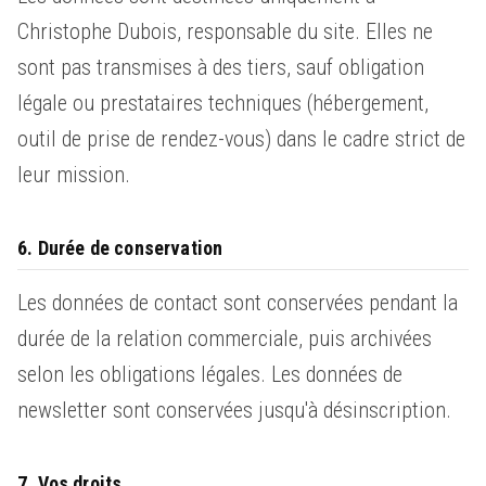
Christophe Dubois, responsable du site. Elles ne
sont pas transmises à des tiers, sauf obligation
légale ou prestataires techniques (hébergement,
outil de prise de rendez-vous) dans le cadre strict de
leur mission.
6. Durée de conservation
Les données de contact sont conservées pendant la
durée de la relation commerciale, puis archivées
selon les obligations légales. Les données de
newsletter sont conservées jusqu'à désinscription.
7. Vos droits