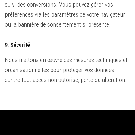
suivi des conversions. Vous pouvez gérer vos
préférences via les paramètres de votre navigateur
ou la bannière de consentement si présente.
9. Sécurité
Nous mettons en œuvre des mesures techniques et
organisationnelles pour protéger vos données
contre tout accès non autorisé, perte ou altération.