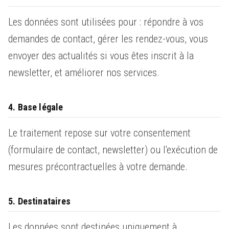
Les données sont utilisées pour : répondre à vos
demandes de contact, gérer les rendez-vous, vous
envoyer des actualités si vous êtes inscrit à la
newsletter, et améliorer nos services.
4. Base légale
Le traitement repose sur votre consentement
(formulaire de contact, newsletter) ou l'exécution de
mesures précontractuelles à votre demande.
5. Destinataires
Les données sont destinées uniquement à