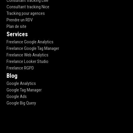
Consultant tracking Lille
Consultant tracking Nice
Tracking pour agences
Prendre un RDV
Plan de site
Services
Freelance Google Analytics
Freelance Google Tag Manager
Freelance Web Analytics
Freelance Looker Studio
Freelance RGPD
Blog
Google Analytics
Google Tag Manager
Google Ads
Google Big Query