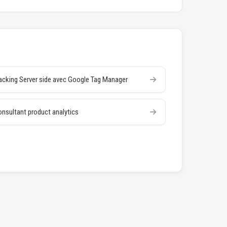
acking Server side avec Google Tag Manager
nsultant product analytics