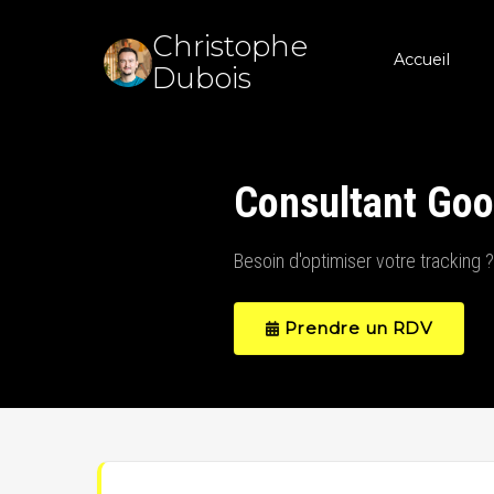
Christophe
Accueil
Dubois
Consultant Goo
Besoin d'optimiser votre tracking ?
Prendre un RDV