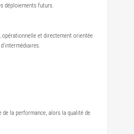
es déploiements futurs.
, opérationnelle et directement orientée
 d’intermédiaires.
 de la performance, alors la qualité de