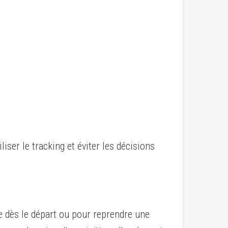
liser le tracking et éviter les décisions
e dès le départ ou pour reprendre une