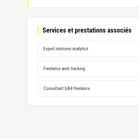
Services et prestations associés
Expert matomo analytics
Freelance web tracking
Consultant GA4 freelance