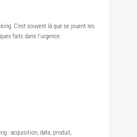
king. C’est souvent là que se jouent les
ques faits dans l’urgence.
g : acquisition, data, produit,