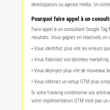
développeurs ou agence média. Un conten
Pourquoi faire appel à un consul
Faire appel à un consultant Google Tag M
résultats. Vous gagnez en réactivité, en 
• Vous identifiez plus vite les erreurs q
• Vous fiabilisez vos données marketing 
• Vous déployez plus vite de nouveaux be
• Vous obtenez un setup GTM plus simpl
Si votre tracking conditionne vos arbitr
votre implémentation GTM n’est pas un dé