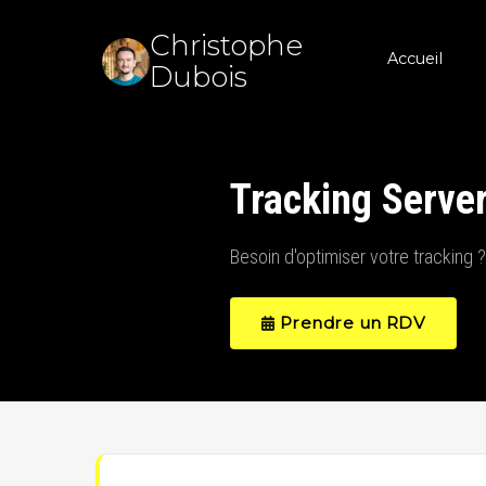
Christophe
Accueil
Dubois
Tracking Serve
Besoin d'optimiser votre tracking ?
Prendre un RDV