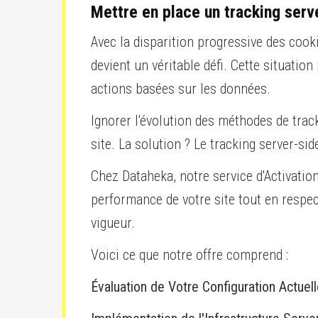
Mettre en place un tracking ser
Avec la disparition progressive des cookie
devient un véritable défi. Cette situation
actions basées sur les données.
Ignorer l'évolution des méthodes de track
site. La solution ? Le tracking server-s
Chez Dataheka, notre service d'Activatio
performance de votre site tout en respec
vigueur.
Voici ce que notre offre comprend :
Évaluation de Votre Configuration Actuel