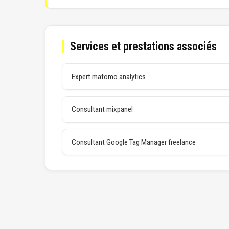
Services et prestations associés
Expert matomo analytics
Consultant mixpanel
Consultant Google Tag Manager freelance