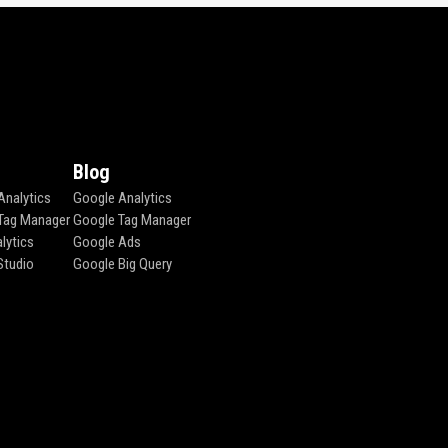
Blog
Analytics
Google Analytics
Tag Manager
Google Tag Manager
lytics
Google Ads
Studio
Google Big Query