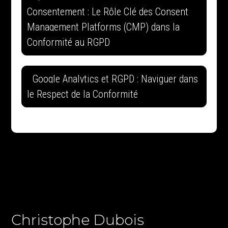
Consentement : Le Rôle Clé des Consent
Management Platforms (CMP) dans la
Conformité au RGPD
Google Analytics et RGPD : Naviguer dans
le Respect de la Conformité
Christophe Dubois