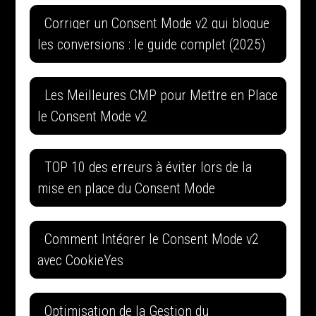
Corriger un Consent Mode v2 qui bloque
les conversions : le guide complet (2025)
Les Meilleures CMP pour Mettre en Place
le Consent Mode v2
TOP 10 des erreurs à éviter lors de la
mise en place du Consent Mode
Comment Intégrer le Consent Mode v2
avec CookieYes
Optimisation de la Gestion du