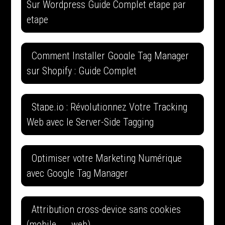
Sur Wordpress Guide Complet etape par
etape
Comment Installer Google Tag Manager
sur Shopify : Guide Complet
Stape.io : Révolutionnez Votre Tracking
Web avec le Server-Side Tagging
Optimiser votre Marketing Numérique
avec Google Tag Manager
Attribution cross-device sans cookies
(mobile ↔ web)