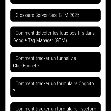
Glossaire Server-Side GTM 2025
Comment détecter les faux positifs dans
Google Tag Manager (GTM)
Comment tracker un funnel via
ClickFunnel ?
Comment tracker un formulaire Cognito
?
Comment tracker un formulaire Typeform