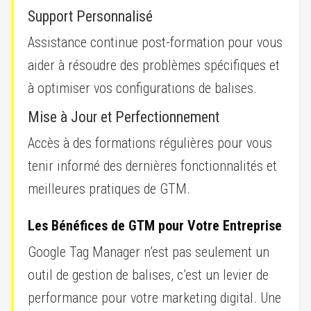
Support Personnalisé
Assistance continue post-formation pour vous
aider à résoudre des problèmes spécifiques et
à optimiser vos configurations de balises.
Mise à Jour et Perfectionnement
Accès à des formations régulières pour vous
tenir informé des dernières fonctionnalités et
meilleures pratiques de GTM.
Les Bénéfices de GTM pour Votre Entreprise
Google Tag Manager n’est pas seulement un
outil de gestion de balises, c’est un levier de
performance pour votre marketing digital. Une