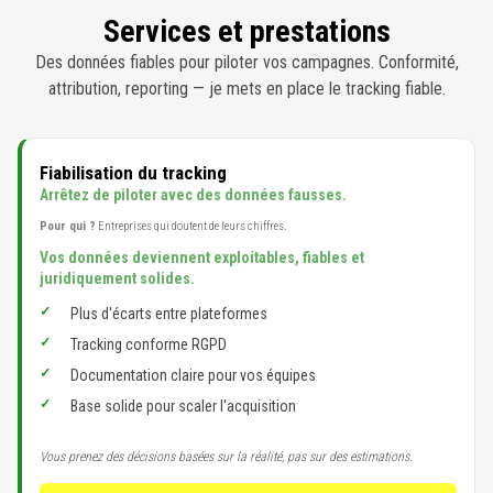
Services et prestations
Des données fiables pour piloter vos campagnes. Conformité,
attribution, reporting — je mets en place le tracking fiable.
Fiabilisation du tracking
Arrêtez de piloter avec des données fausses.
Pour qui ?
Entreprises qui doutent de leurs chiffres.
Vos données deviennent exploitables, fiables et
juridiquement solides.
Plus d'écarts entre plateformes
Tracking conforme RGPD
Documentation claire pour vos équipes
Base solide pour scaler l'acquisition
Vous prenez des décisions basées sur la réalité, pas sur des estimations.