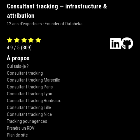
Consultant tracking — infrastructure &
attribution
12 ans d'expertises · Founder of Dataheka
4.9
/
5
(
309
)
À propos
Qui suis-je ?
Consultant tracking
Consultant tracking Marseille
Consultant tracking Paris
Consultant tracking Lyon
Consultant tracking Bordeaux
Consultant tracking Lille
Consultant tracking Nice
Tracking pour agences
Prendre un RDV
Plan de site