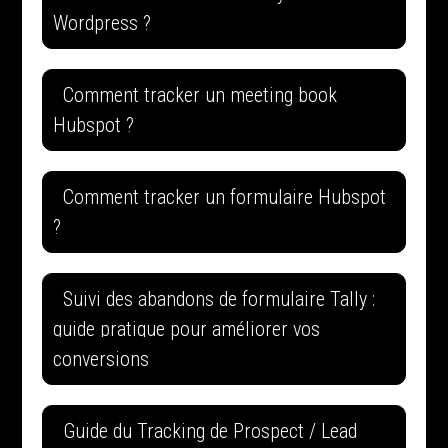
Wordpress ?
Comment tracker un meeting book
Hubspot ?
Comment tracker un formulaire Hubspot
?
Suivi des abandons de formulaire Tally :
guide pratique pour améliorer vos
conversions
Guide du Tracking de Prospect / Lead