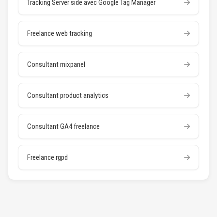
Tracking Server side avec Google Tag Manager
Freelance web tracking
Consultant mixpanel
Consultant product analytics
Consultant GA4 freelance
Freelance rgpd