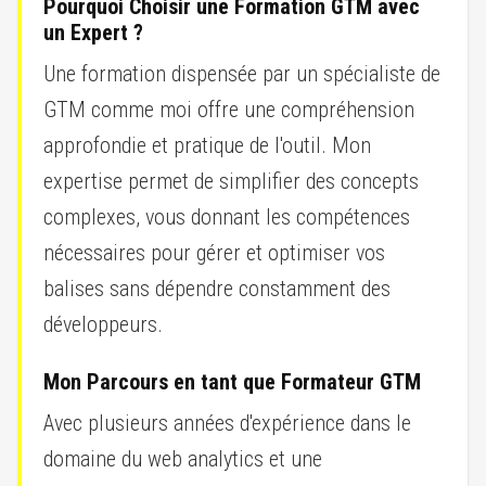
Pourquoi Choisir une Formation GTM avec
un Expert ?
Une formation dispensée par un spécialiste de
GTM comme moi offre une compréhension
approfondie et pratique de l'outil. Mon
expertise permet de simplifier des concepts
complexes, vous donnant les compétences
nécessaires pour gérer et optimiser vos
balises sans dépendre constamment des
développeurs.
Mon Parcours en tant que Formateur GTM
Avec plusieurs années d'expérience dans le
domaine du web analytics et une