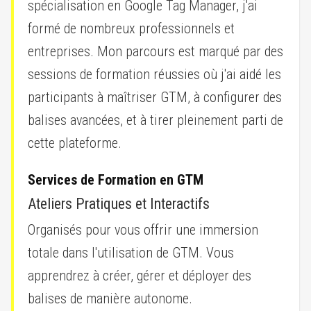
spécialisation en Google Tag Manager, j'ai
formé de nombreux professionnels et
entreprises. Mon parcours est marqué par des
sessions de formation réussies où j'ai aidé les
participants à maîtriser GTM, à configurer des
balises avancées, et à tirer pleinement parti de
cette plateforme.
Services de Formation en GTM
Ateliers Pratiques et Interactifs
Organisés pour vous offrir une immersion
totale dans l'utilisation de GTM. Vous
apprendrez à créer, gérer et déployer des
balises de manière autonome.