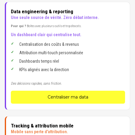
Data engineering & reporting
Une seule source de vérité. Zéro débat interne.
Pour qui ?
Boîtes avec plusieurs outils et trop d'excels.
Un dashboard clair qui centralise tout.
Centralisation des coûts & revenus
Attribution multi-touch personnalisée
Dashboards temps réel
KPIs alignés avec la direction
Des décisions rapides, sans friction.
Centraliser ma data
Tracking & attribution mobile
Mobile sans perte d'attribution.