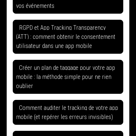
vos événements
RGPD et App Tracking Transparency
(ATT) : comment obtenir le consentement
utilisateur dans une app mobile
Créer un plan de taggage pour votre app
mobile : la méthode simple pour ne rien
oublier
Comment auditer le tracking de votre app
mobile (et repérer les erreurs invisibles)