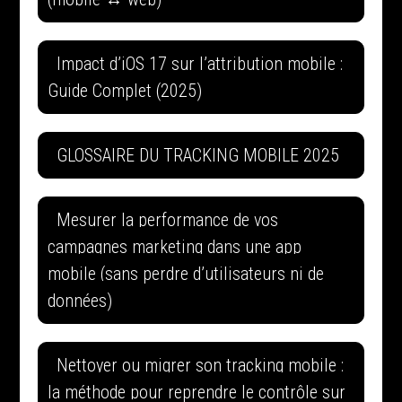
Impact d’iOS 17 sur l’attribution mobile :
Guide Complet (2025)
GLOSSAIRE DU TRACKING MOBILE 2025
Mesurer la performance de vos
campagnes marketing dans une app
mobile (sans perdre d’utilisateurs ni de
données)
Nettoyer ou migrer son tracking mobile :
la méthode pour reprendre le contrôle sur