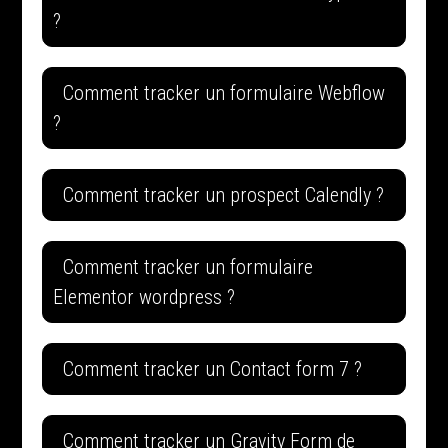
?
Comment tracker un formulaire Webflow
?
Comment tracker un prospect Calendly ?
Comment tracker un formulaire
Elementor wordpress ?
Comment tracker un Contact form 7 ?
Comment tracker un Gravity Form de