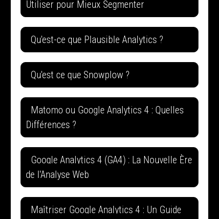
Utiliser pour Mieux Segmenter
Qu'est-ce que Plausible Analytics ?
Qu'est ce que Snowplow ?
Matomo ou Google Analytics 4 : Quelles
Différences ?
Google Analytics 4 (GA4) : La Nouvelle Ère
de l'Analyse Web
Maîtriser Google Analytics 4 : Un Guide