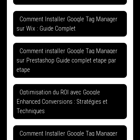
Comment Installer Google Tag Manager
sur Wix : Guide Complet
Comment installer Google Tag Manager
sur Prestashop Guide complet etape par
etape
Optimisation du ROI avec Google
Enhanced Conversions : Stratégies et
Techniques
Comment Installer Google Tag Manager