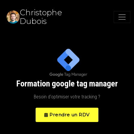
Christophe
Dubois
Formation google tag manager
Besoin d'optimiser votre tracking ?
Prendre un RDV