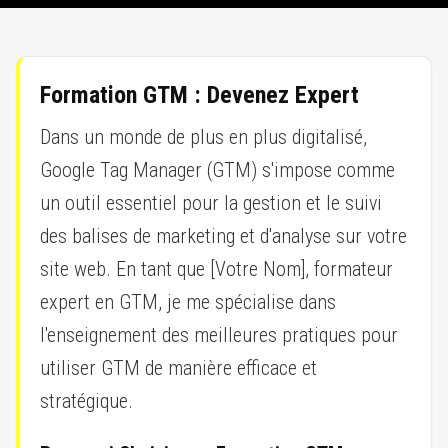
Formation GTM : Devenez Expert
Dans un monde de plus en plus digitalisé,
Google Tag Manager (GTM) s'impose comme
un outil essentiel pour la gestion et le suivi
des balises de marketing et d'analyse sur votre
site web. En tant que [Votre Nom], formateur
expert en GTM, je me spécialise dans
l'enseignement des meilleures pratiques pour
utiliser GTM de manière efficace et
stratégique.