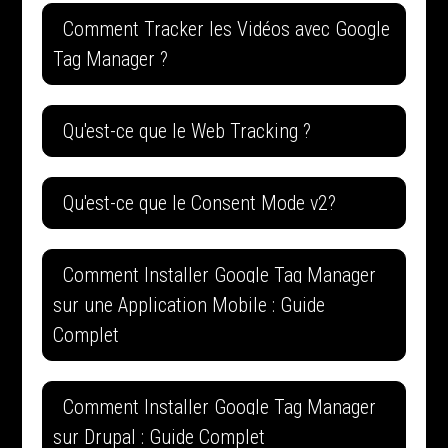
Comment Tracker les Vidéos avec Google
Tag Manager ?
Qu'est-ce que le Web Tracking ?
Qu'est-ce que le Consent Mode v2?
Comment Installer Google Tag Manager
sur une Application Mobile : Guide
Complet
Comment Installer Google Tag Manager
sur Drupal : Guide Complet