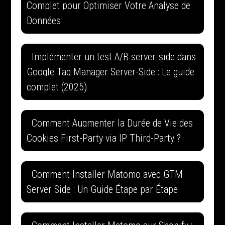
Complet pour Optimiser Votre Analyse de
Données
Implémenter un test A/B server-side dans
Google Tag Manager Server-Side : Le guide
complet (2025)
Comment Augmenter la Durée de Vie des
Cookies First-Party via IP Third-Party ?
Comment Installer Matomo avec GTM
Server Side : Un Guide Étape par Étape