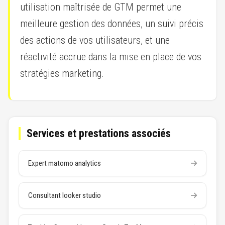
utilisation maîtrisée de GTM permet une
meilleure gestion des données, un suivi précis
des actions de vos utilisateurs, et une
réactivité accrue dans la mise en place de vos
stratégies marketing.
Services et prestations associés
Expert matomo analytics
Consultant looker studio