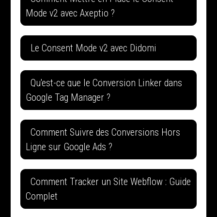
Mode v2 avec Axeptio ?
Le Consent Mode v2 avec Didomi
Qu'est-ce que le Conversion Linker dans
Google Tag Manager ?
Comment Suivre des Conversions Hors
Ligne sur Google Ads ?
Comment Tracker un Site Webflow : Guide
Complet