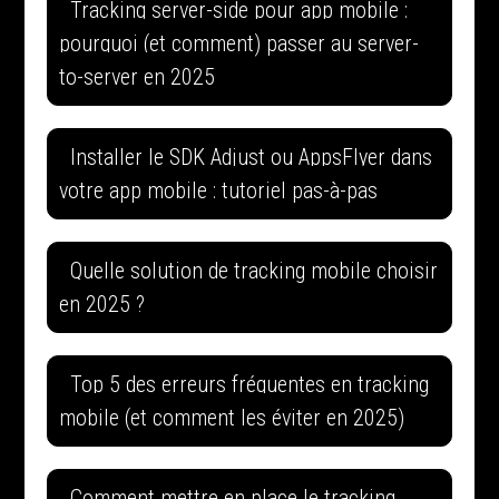
Tracking server-side pour app mobile :
pourquoi (et comment) passer au server-
to-server en 2025
Installer le SDK Adjust ou AppsFlyer dans
votre app mobile : tutoriel pas-à-pas
Quelle solution de tracking mobile choisir
en 2025 ?
Top 5 des erreurs fréquentes en tracking
mobile (et comment les éviter en 2025)
Comment mettre en place le tracking