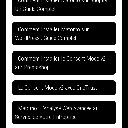
Comment Installer Matomo sur Shopify :
Un Guide Complet
Comment Installer Matomo sur
WordPress : Guide Complet
Comment Installer le Consent Mode v2
sur Prestashop
Le Consent Mode v2 avec OneTrust
Matomo : L'Analyse Web Avancée au
Service de Votre Entreprise