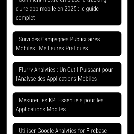
d'une app mobile en 2025 : le guide
complet
Suivi des Campagnes Publicitaires
Mobiles : Meilleures Pratiques
Flurry Analytics : Un Outil Puissant pour
l'Analyse des Applications Mobiles
Mesurer les KPI Essentiels pour les
Applications Mobiles
Utiliser Google Analytics for Firebase