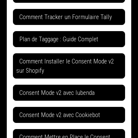
Comment Tracker un Formulaire Tally
Plan de Taggage : Guide Complet
Comment Installer le Consent Mode v2
sur Shopify
Consent Mode v2 avec Iubenda
Consent Mode v2 avec Cookiebot
Comment Mettre en Place le Consent