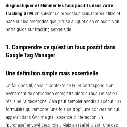
diagnostiquer et éliminer les faux positifs dans votre
tracking GTM
, en suivant un processus clair, reproductible et
basé sur les méthodes que j’utilise au quotidien en audit. Voir
notre guide sur
tracking server-side
.
1. Comprendre ce qu’est un faux positif dans
Google Tag Manager
Une définition simple mais essentielle
Un faux positif, dans le contexte de GTM, correspond à un
événement de conversion enregistré alors qu’aucune action
réelle ne l’a déclenché. Cela peut sembler anodin au début : un
formulaire qui remonte “une fois de trop”, une conversion qui
apparaît dans GA4 malgré l’absence d’interaction, un
“purchase” envoyé deux fois… Mais en réalité, c’est l’une des