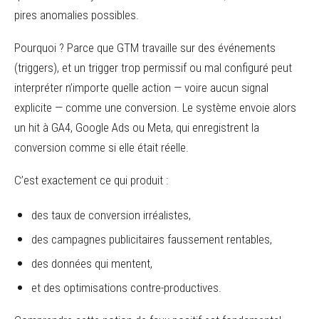
pires anomalies possibles.
Pourquoi ? Parce que GTM travaille sur des événements
(triggers), et un trigger trop permissif ou mal configuré peut
interpréter n’importe quelle action — voire aucun signal
explicite — comme une conversion. Le système envoie alors
un hit à GA4, Google Ads ou Meta, qui enregistrent la
conversion comme si elle était réelle.
C’est exactement ce qui produit :
des taux de conversion irréalistes,
des campagnes publicitaires faussement rentables,
des données qui mentent,
et des optimisations contre-productives.