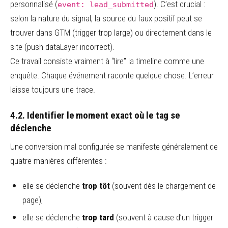
personnalisé (
). C’est crucial :
event: lead_submitted
selon la nature du signal, la source du faux positif peut se
trouver dans GTM (trigger trop large) ou directement dans le
site (push dataLayer incorrect).
Ce travail consiste vraiment à “lire” la timeline comme une
enquête. Chaque événement raconte quelque chose. L’erreur
laisse toujours une trace.
4.2. Identifier le moment exact où le tag se
déclenche
Une conversion mal configurée se manifeste généralement de
quatre manières différentes :
elle se déclenche
trop tôt
(souvent dès le chargement de
page),
elle se déclenche
trop tard
(souvent à cause d’un trigger