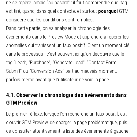
ne se repère jamais “au hasard” : il faut comprendre quel tag
est tiré, quand, dans quel contexte, et surtout
pourquoi
GTM
considère que les conditions sont remplies.
Dans cette partie, on va analyser la chronologie des
événements dans le Preview Mode et apprendre à repérer les
anomalies qui trahissent un faux positif. C’est un moment clé
dans le processus : c’est souvent ici qu’on découvre que le
tag “Lead”, “Purchase”, “Generate Lead”, “Contact Form
Submit” ou “Conversion Ads” part au mauvais moment,
parfois même avant que l’utilisateur ne voie la page.
4.1. Observer la chronologie des événements dans
GTM Preview
Le premier réflexe, lorsque l’on recherche un faux positif, est
d’ouvrir GTM Preview, de charger la page problématique, puis
de consulter attentivement la liste des événements à gauche.