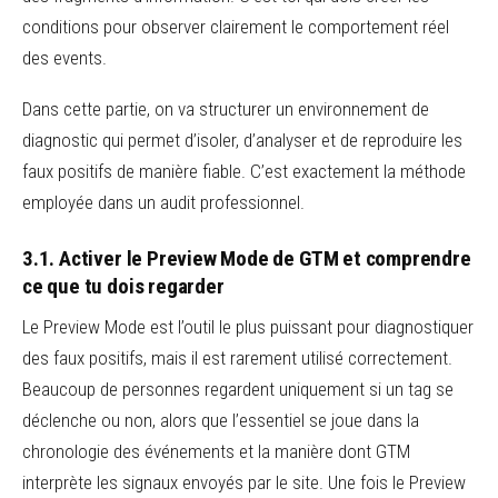
conditions pour observer clairement le comportement réel
des events.
Dans cette partie, on va structurer un environnement de
diagnostic qui permet d’isoler, d’analyser et de reproduire les
faux positifs de manière fiable. C’est exactement la méthode
employée dans un audit professionnel.
3.1. Activer le Preview Mode de GTM et comprendre
ce que tu dois regarder
Le Preview Mode est l’outil le plus puissant pour diagnostiquer
des faux positifs, mais il est rarement utilisé correctement.
Beaucoup de personnes regardent uniquement si un tag se
déclenche ou non, alors que l’essentiel se joue dans la
chronologie des événements et la manière dont GTM
interprète les signaux envoyés par le site. Une fois le Preview