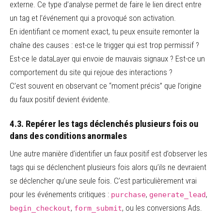
externe. Ce type d’analyse permet de faire le lien direct entre
un tag et l’événement qui a provoqué son activation.
En identifiant ce moment exact, tu peux ensuite remonter la
chaîne des causes : est-ce le trigger qui est trop permissif ?
Est-ce le dataLayer qui envoie de mauvais signaux ? Est-ce un
comportement du site qui rejoue des interactions ?
C’est souvent en observant ce “moment précis” que l’origine
du faux positif devient évidente.
4.3. Repérer les tags déclenchés plusieurs fois ou
dans des conditions anormales
Une autre manière d’identifier un faux positif est d’observer les
tags qui se déclenchent plusieurs fois alors qu’ils ne devraient
se déclencher qu’une seule fois. C’est particulièrement vrai
pour les événements critiques :
,
,
purchase
generate_lead
,
, ou les conversions Ads.
begin_checkout
form_submit