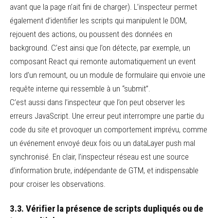
avant que la page n’ait fini de charger). L’inspecteur permet
également d’identifier les scripts qui manipulent le DOM,
rejouent des actions, ou poussent des données en
background. C’est ainsi que l’on détecte, par exemple, un
composant React qui remonte automatiquement un event
lors d’un remount, ou un module de formulaire qui envoie une
requête interne qui ressemble à un “submit”.
C’est aussi dans l’inspecteur que l’on peut observer les
erreurs JavaScript. Une erreur peut interrompre une partie du
code du site et provoquer un comportement imprévu, comme
un événement envoyé deux fois ou un dataLayer push mal
synchronisé. En clair, l’inspecteur réseau est une source
d’information brute, indépendante de GTM, et indispensable
pour croiser les observations.
3.3. Vérifier la présence de scripts dupliqués ou de