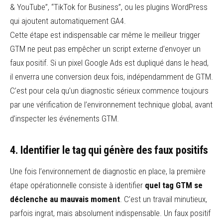
& YouTube”, “TikTok for Business”, ou les plugins WordPress
qui ajoutent automatiquement GA4.
Cette étape est indispensable car même le meilleur trigger
GTM ne peut pas empêcher un script externe d’envoyer un
faux positif. Si un pixel Google Ads est dupliqué dans le head,
il enverra une conversion deux fois, indépendamment de GTM.
C’est pour cela qu’un diagnostic sérieux commence toujours
par une vérification de l’environnement technique global, avant
d’inspecter les événements GTM.
4. Identifier le tag qui génère des faux positifs
Une fois l’environnement de diagnostic en place, la première
étape opérationnelle consiste à identifier
quel tag GTM se
déclenche au mauvais moment
. C’est un travail minutieux,
parfois ingrat, mais absolument indispensable. Un faux positif