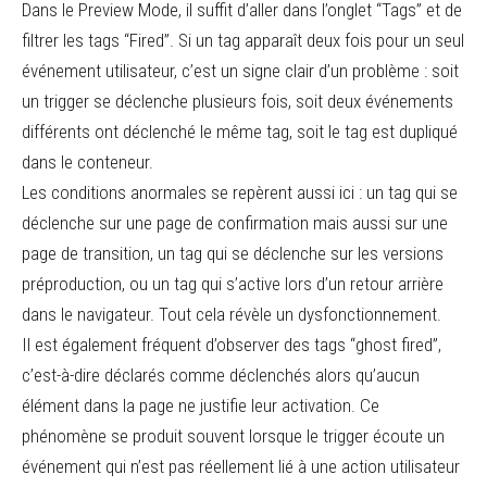
Dans le Preview Mode, il suffit d’aller dans l’onglet “Tags” et de
filtrer les tags “Fired”. Si un tag apparaît deux fois pour un seul
événement utilisateur, c’est un signe clair d’un problème : soit
un trigger se déclenche plusieurs fois, soit deux événements
différents ont déclenché le même tag, soit le tag est dupliqué
dans le conteneur.
Les conditions anormales se repèrent aussi ici : un tag qui se
déclenche sur une page de confirmation mais aussi sur une
page de transition, un tag qui se déclenche sur les versions
préproduction, ou un tag qui s’active lors d’un retour arrière
dans le navigateur. Tout cela révèle un dysfonctionnement.
Il est également fréquent d’observer des tags “ghost fired”,
c’est-à-dire déclarés comme déclenchés alors qu’aucun
élément dans la page ne justifie leur activation. Ce
phénomène se produit souvent lorsque le trigger écoute un
événement qui n’est pas réellement lié à une action utilisateur