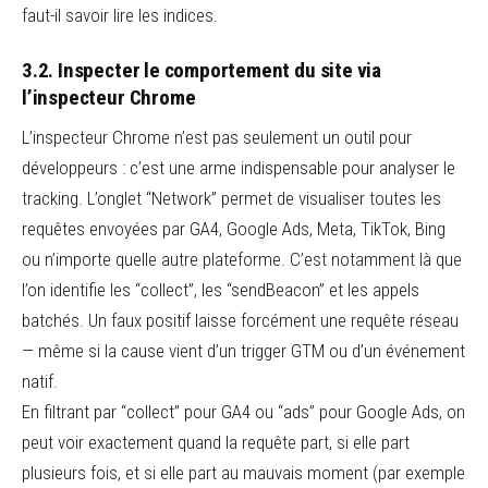
faut-il savoir lire les indices.
3.2. Inspecter le comportement du site via
l’inspecteur Chrome
L’inspecteur Chrome n’est pas seulement un outil pour
développeurs : c’est une arme indispensable pour analyser le
tracking. L’onglet “Network” permet de visualiser toutes les
requêtes envoyées par GA4, Google Ads, Meta, TikTok, Bing
ou n’importe quelle autre plateforme. C’est notamment là que
l’on identifie les “collect”, les “sendBeacon” et les appels
batchés. Un faux positif laisse forcément une requête réseau
— même si la cause vient d’un trigger GTM ou d’un événement
natif.
En filtrant par “collect” pour GA4 ou “ads” pour Google Ads, on
peut voir exactement quand la requête part, si elle part
plusieurs fois, et si elle part au mauvais moment (par exemple