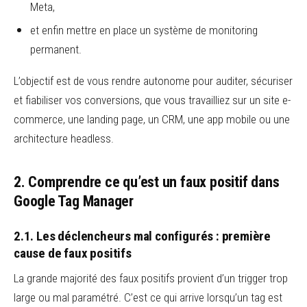
Meta,
et enfin mettre en place un système de monitoring
permanent.
L’objectif est de vous rendre autonome pour auditer, sécuriser
et fiabiliser vos conversions, que vous travailliez sur un site e-
commerce, une landing page, un CRM, une app mobile ou une
architecture headless.
2. Comprendre ce qu’est un faux positif dans
Google Tag Manager
2.1. Les déclencheurs mal configurés : première
cause de faux positifs
La grande majorité des faux positifs provient d’un trigger trop
large ou mal paramétré. C’est ce qui arrive lorsqu’un tag est