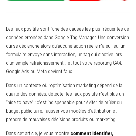
Les faux positifs sont l’une des causes les plus fréquentes de
données erronées dans Google Tag Manager. Une conversion
qui se déclenche alors qu’aucune action réelle n’a eu lieu, un
formulaire envoyé sans interaction, un tag qui s’active lors
d’un simple rafraîchissement… et tout votre reporting GA4,
Google Ads ou Meta devient faux.
Dans un contexte où l’optimisation marketing dépend de la
qualité des données, détecter les faux positifs n’est plus un
“nice to have” : c’est indispensable pour éviter de brûler du
budget publicitaire, fausser vos modèles d’attribution et
prendre de mauvaises décisions produits ou marketing.
Dans cet article, je vous montre
comment identifier,