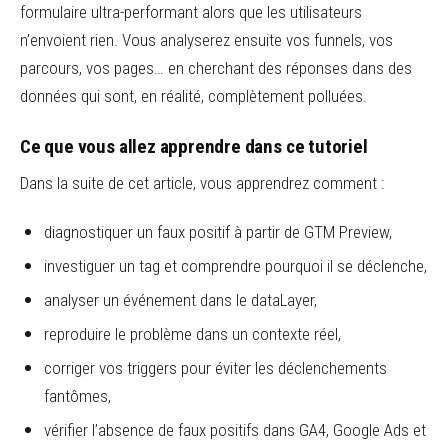
formulaire ultra-performant alors que les utilisateurs
n’envoient rien. Vous analyserez ensuite vos funnels, vos
parcours, vos pages… en cherchant des réponses dans des
données qui sont, en réalité, complètement polluées.
Ce que vous allez apprendre dans ce tutoriel
Dans la suite de cet article, vous apprendrez comment :
diagnostiquer un faux positif à partir de GTM Preview,
investiguer un tag et comprendre pourquoi il se déclenche,
analyser un événement dans le dataLayer,
reproduire le problème dans un contexte réel,
corriger vos triggers pour éviter les déclenchements
fantômes,
vérifier l’absence de faux positifs dans GA4, Google Ads et