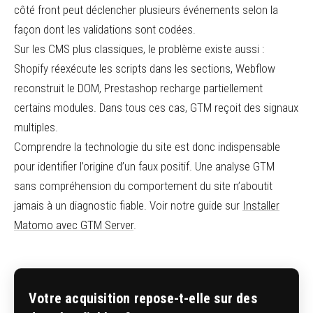
côté front peut déclencher plusieurs événements selon la
façon dont les validations sont codées.
Sur les CMS plus classiques, le problème existe aussi :
Shopify réexécute les scripts dans les sections, Webflow
reconstruit le DOM, Prestashop recharge partiellement
certains modules. Dans tous ces cas, GTM reçoit des signaux
multiples.
Comprendre la technologie du site est donc indispensable
pour identifier l’origine d’un faux positif. Une analyse GTM
sans compréhension du comportement du site n’aboutit
jamais à un diagnostic fiable. Voir notre guide sur
Installer
Matomo avec GTM Server
.
Votre acquisition repose-t-elle sur des