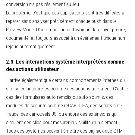
conversion n’a pas réellement eu lieu.
Le problème, c’est que ces duplications sont très difficiles à
repérer sans analyser précisément chaque push dans le
Preview Mode. D’où l’importance d’avoir un dataLayer propre,
documenté, et toujours associé à un événement unique non
rejoué automatiquement.
2.3. Les interactions système interprétées comme
des actions utilisateur
Il arrive également que certains comportements internes du
site soient interprétés comme des actions utilisateur. C’est le
cas des formulaires auto-remplis ou auto-soumis, des
modules de sécurité comme reCAPTCHA, des scripts anti-
fraude, des carrousels JS, ou encore des extensions qui
simulent des clics pour mesurer la visibilité d’un élément.
Tous ces systèmes peuvent émettre des signaux que GTM