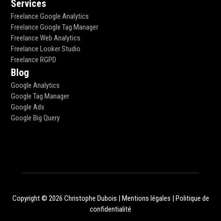
Services
Freelance Google Analytics
Freelance Google Tag Manager
Freelance Web Analytics
Freelance Looker Studio
Freelance RGPD
Blog
Google Analytics
Google Tag Manager
Google Ads
Google Big Query
Copyright © 2026 Christophe Dubois |
Mentions légales
|
Politique de
confidentialité