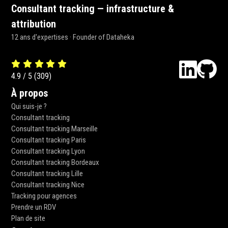
Consultant tracking — infrastructure &
attribution
12 ans d'expertises · Founder of Dataheka
4.9
/
5
(
309
)
À propos
Qui suis-je ?
Consultant tracking
Consultant tracking Marseille
Consultant tracking Paris
Consultant tracking Lyon
Consultant tracking Bordeaux
Consultant tracking Lille
Consultant tracking Nice
Tracking pour agences
Prendre un RDV
Plan de site