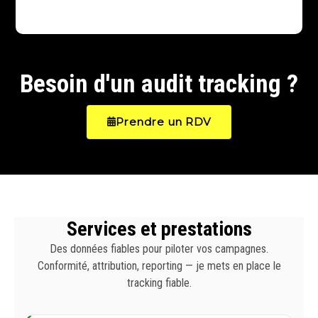
Besoin d'un audit tracking ?
Prendre un RDV
Services et prestations
Des données fiables pour piloter vos campagnes.
Conformité, attribution, reporting — je mets en place le
tracking fiable.