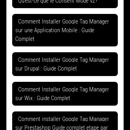
Qu'est-ce que le Consent Mode v2?
Comment Installer Google Tag Manager
sur une Application Mobile : Guide
Complet
Comment Installer Google Tag Manager
sur Drupal : Guide Complet
Comment Installer Google Tag Manager
sur Wix : Guide Complet
Comment installer Google Tag Manager
sur Prestashop Guide complet etape par