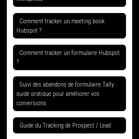
Comment tracker un meeting book
Hubspot ?
Comment tracker un formulaire Hubspot
?
Suivi des abandons de formulaire Tally :
guide pratique pour améliorer vos
conversions
Guide du Tracking de Prospect / Lead