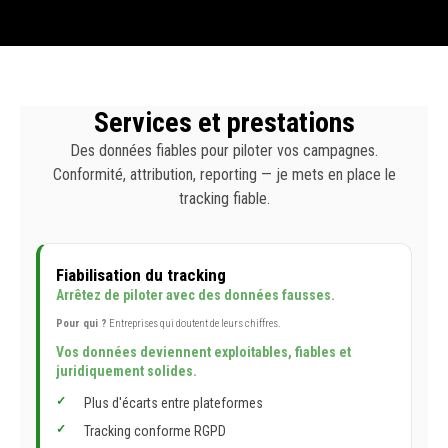
Services et prestations
Des données fiables pour piloter vos campagnes.
Conformité, attribution, reporting — je mets en place le
tracking fiable.
Fiabilisation du tracking
Arrêtez de piloter avec des données fausses.
Pour qui ?
Entreprises qui doutent de leurs chiffres.
Vos données deviennent exploitables, fiables et
juridiquement solides.
Plus d'écarts entre plateformes
Tracking conforme RGPD