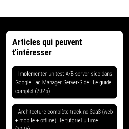
Articles qui peuvent
t'intéresser
Implémenter un test A/B server-side dans
Google Tag Manager Server-Side : Le guide
complet (2025)
Architecture complète tracking SaaS (web
+ mobile + offline) : le tutoriel ultime