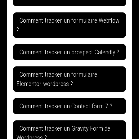
Comment tracker un formulaire Webflow
?
Comment tracker un prospect Calendly ?
Comment tracker un formulaire
Elementor wordpress ?
Comment tracker un Contact form 7 ?
Comment tracker un Gravity Form de
Wordpress ?