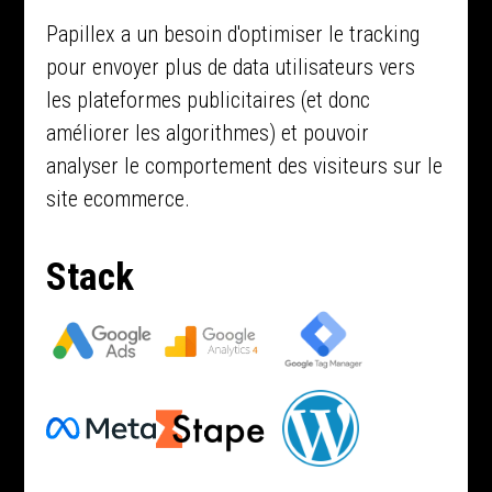
Papillex a un besoin d'optimiser le tracking
pour envoyer plus de data utilisateurs vers
les plateformes publicitaires (et donc
améliorer les algorithmes) et pouvoir
analyser le comportement des visiteurs sur le
site ecommerce.
Stack