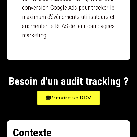
conversion Google Ads pour tracker le
maximum d'événements utilisateurs et
augmenter le ROAS de leur campagnes
marketing
Besoin d'un audit tracking ?
Prendre un RDV
Contexte