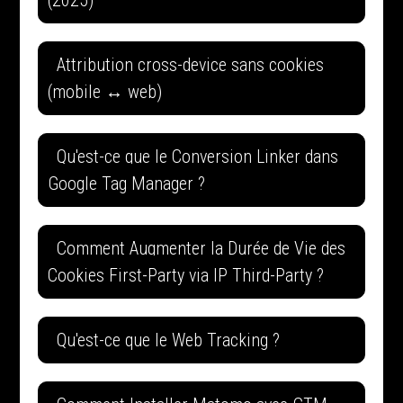
(2025)
Attribution cross-device sans cookies
(mobile ↔ web)
Qu'est-ce que le Conversion Linker dans
Google Tag Manager ?
Comment Augmenter la Durée de Vie des
Cookies First-Party via IP Third-Party ?
Qu'est-ce que le Web Tracking ?