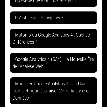
Qu'est-ce que Plausible Analytics ?
Qu'est ce que Snowplow ?
Matomo ou Google Analytics 4 : Quelles
Différences ?
Google Analytics 4 (GA4) : La Nouvelle Ère
de l'Analyse Web
Maîtriser Google Analytics 4 : Un Guide
Complet pour Optimiser Votre Analyse de
Données