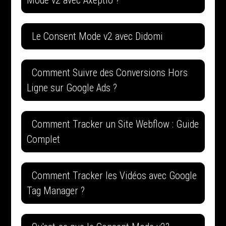
Mode v2 avec Axeptio ?
Le Consent Mode v2 avec Didomi
Comment Suivre des Conversions Hors
Ligne sur Google Ads ?
Comment Tracker un Site Webflow : Guide
Complet
Comment Tracker les Vidéos avec Google
Tag Manager ?