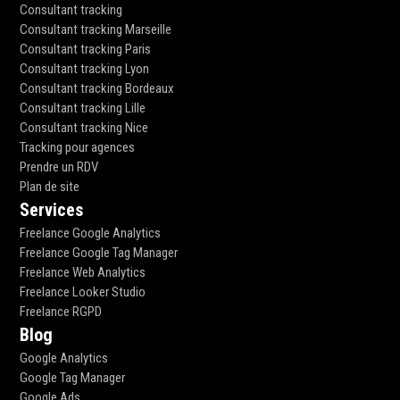
Consultant tracking
Consultant tracking Marseille
Consultant tracking Paris
Consultant tracking Lyon
Consultant tracking Bordeaux
Consultant tracking Lille
Consultant tracking Nice
Tracking pour agences
Prendre un RDV
Plan de site
Services
Freelance Google Analytics
Freelance Google Tag Manager
Freelance Web Analytics
Freelance Looker Studio
Freelance RGPD
Blog
Google Analytics
Google Tag Manager
Google Ads