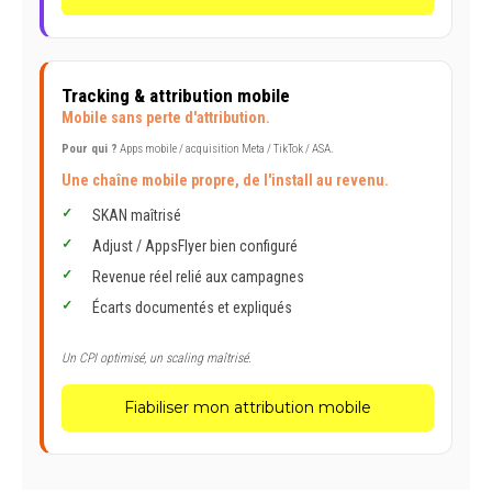
Tracking & attribution mobile
Mobile sans perte d'attribution.
Pour qui ?
Apps mobile / acquisition Meta / TikTok / ASA.
Une chaîne mobile propre, de l'install au revenu.
SKAN maîtrisé
Adjust / AppsFlyer bien configuré
Revenue réel relié aux campagnes
Écarts documentés et expliqués
Un CPI optimisé, un scaling maîtrisé.
Fiabiliser mon attribution mobile