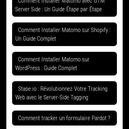
Comment Installer Matomo avec GTM
Server Side : Un Guide Étape par Étape
Comment Installer Matomo sur Shopify :
Un Guide Complet
Comment Installer Matomo sur
WordPress : Guide Complet
Stape.io : Révolutionnez Votre Tracking
Web avec le Server-Side Tagging
Comment tracker un formulaire Pardot ?