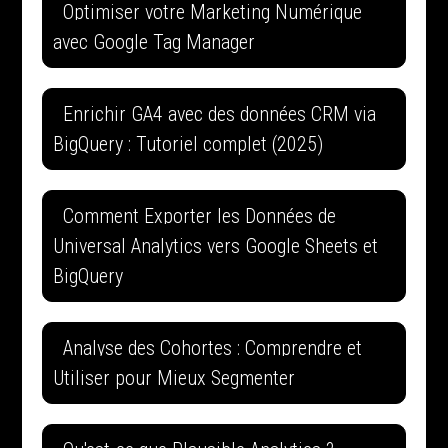
Optimiser votre Marketing Numérique
avec Google Tag Manager
Enrichir GA4 avec des données CRM via
BigQuery : Tutoriel complet (2025)
Comment Exporter les Données de
Universal Analytics vers Google Sheets et
BigQuery
Analyse des Cohortes : Comprendre et
Utiliser pour Mieux Segmenter