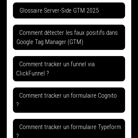
Glossaire Server-Side GTM 2025
Comment détecter les faux positifs dans
Google Tag Manager (GTM)
Comment tracker un funnel via
ClickFunnel ?
Comment tracker un formulaire Cognito
?
Comment tracker un formulaire Typeform
?