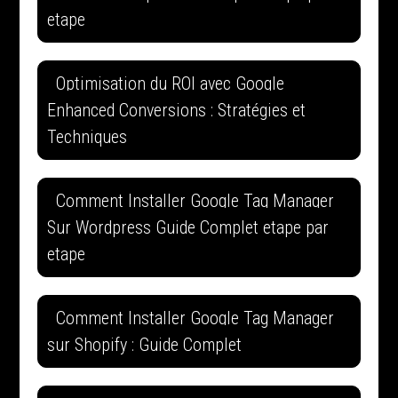
etape
Optimisation du ROI avec Google
Enhanced Conversions : Stratégies et
Techniques
Comment Installer Google Tag Manager
Sur Wordpress Guide Complet etape par
etape
Comment Installer Google Tag Manager
sur Shopify : Guide Complet