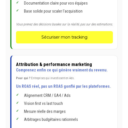
Documentation claire pour vos équipes
Base solide pour scaler l'acquisition
Vous prenez des décisions basées sur la réalité, pas sur des estimations.
Sécuriser mon tracking
Attribution & performance marketing
Comprenez enfin ce qui génère vraiment du revenu.
Pour qui ?
Entreprises qui investissent en Ads.
Un ROAS réel, pas un ROAS gonflé par les plateformes.
Alignement CRM / GA4 / Ads
Vision first vs last touch
Mesure réelle des marges
Arbitrages budgétaires rationnels