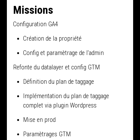
Missions
Configuration GA4
Création de la propriété
Config et paramètrage de l'admin
Refonte du datalayer et config GTM
Définition du plan de taggage
Implémentation du plan de taggage
complet via plugin Wordpress
Mise en prod
Paramètrages GTM