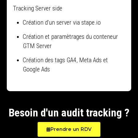
Tracking Server side
Création d'un server via stape.io
Création et paramètrages du conteneur
GTM Server
Création des tags GA4, Meta Ads et
Google Ads
Besoin d'un audit tracking ?
Prendre un RDV