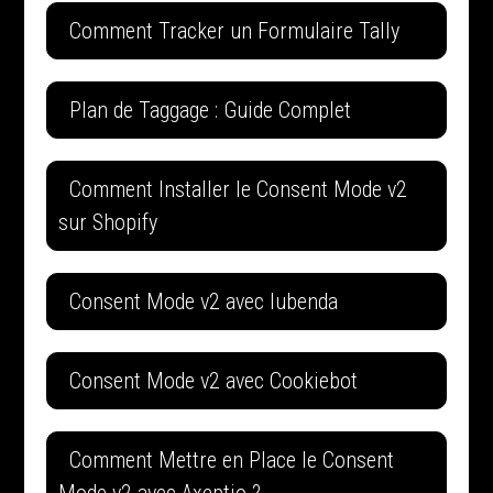
Comment Tracker un Formulaire Tally
Plan de Taggage : Guide Complet
Comment Installer le Consent Mode v2
sur Shopify
Consent Mode v2 avec Iubenda
Consent Mode v2 avec Cookiebot
Comment Mettre en Place le Consent