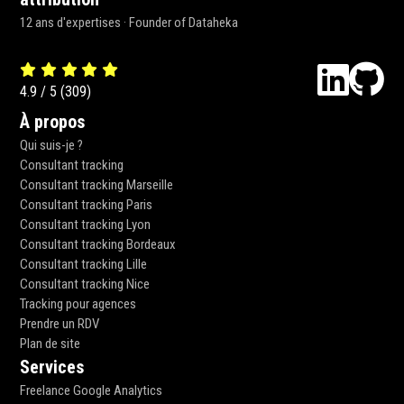
12 ans d'expertises · Founder of Dataheka
4.9
/
5
(
309
)
À propos
Qui suis-je ?
Consultant tracking
Consultant tracking Marseille
Consultant tracking Paris
Consultant tracking Lyon
Consultant tracking Bordeaux
Consultant tracking Lille
Consultant tracking Nice
Tracking pour agences
Prendre un RDV
Plan de site
Services
Freelance Google Analytics