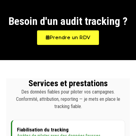
Besoin d'un audit tracking ?
Prendre un RDV
Services et prestations
Des données fiables pour piloter vos campagnes.
Conformité, attribution, reporting — je mets en place le
tracking fiable.
Fiabilisation du tracking
Arrêtez de piloter avec des données fausses.