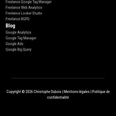
Freelance Google Tag Manager
Freelance Web Analytics
Freelance Looker Studio
Freelance RGPD
Blog
Google Analytics
Google Tag Manager
Google Ads
Google Big Query
Copyright © 2026 Christophe Dubois |
Mentions légales
|
Politique de
confidentialité