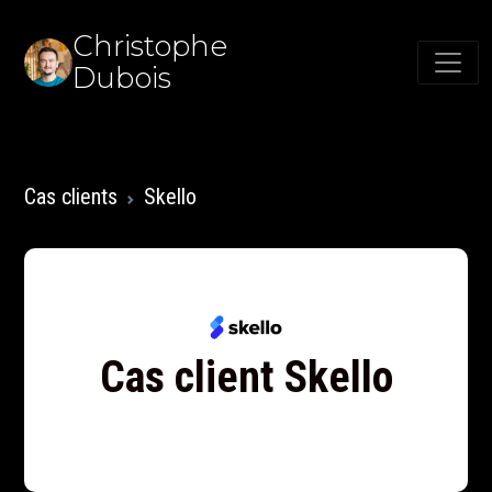
Christophe
Dubois
Cas clients
Skello
Cas client Skello