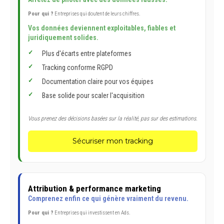
Pour qui ?
Entreprises qui doutent de leurs chiffres.
Vos données deviennent exploitables, fiables et
juridiquement solides.
Plus d'écarts entre plateformes
Tracking conforme RGPD
Documentation claire pour vos équipes
Base solide pour scaler l'acquisition
Vous prenez des décisions basées sur la réalité, pas sur des estimations.
Sécuriser mon tracking
Attribution & performance marketing
Comprenez enfin ce qui génère vraiment du revenu.
Pour qui ?
Entreprises qui investissent en Ads.