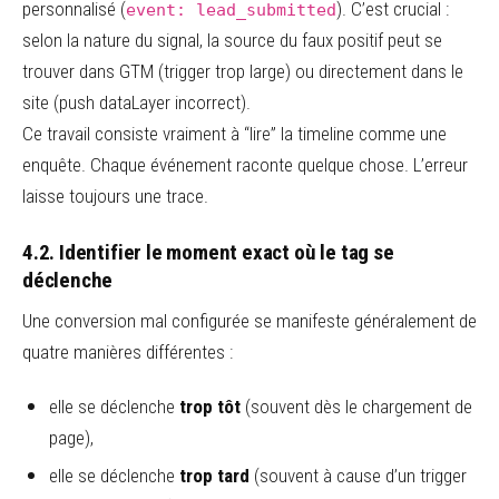
personnalisé (
). C’est crucial :
event: lead_submitted
selon la nature du signal, la source du faux positif peut se
trouver dans GTM (trigger trop large) ou directement dans le
site (push dataLayer incorrect).
Ce travail consiste vraiment à “lire” la timeline comme une
enquête. Chaque événement raconte quelque chose. L’erreur
laisse toujours une trace.
4.2. Identifier le moment exact où le tag se
déclenche
Une conversion mal configurée se manifeste généralement de
quatre manières différentes :
elle se déclenche
trop tôt
(souvent dès le chargement de
page),
elle se déclenche
trop tard
(souvent à cause d’un trigger