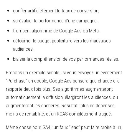
gonfler artificiellement le taux de conversion,
surévaluer la performance d’une campagne,
tromper l’algorithme de Google Ads ou Meta,
détourner le budget publicitaire vers les mauvaises
audiences,
biaiser la compréhension de vos performances réelles.
Prenons un exemple simple : si vous envoyez un événement
“Purchase” en double, Google Ads pensera que chaque clic
rapporte deux fois plus. Ses algorithmes augmenteront
automatiquement la diffusion, élargiront les audiences, ou
augmenteront les enchères. Résultat : plus de dépenses,
moins de rentabilité, et un ROAS complètement truqué.
Même chose pour GA4 : un faux “lead” peut faire croire à un