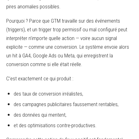
pires anomalies possibles.
Pourquoi ? Parce que GTM travaille sur des événements
(triggers), et un trigger trop permissif ou mal configuré peut
interpréter n’importe quelle action — voire aucun signal
explicite — comme une conversion. Le système envoie alors
un hit à GA4, Google Ads ou Meta, qui enregistrent la
conversion comme si elle était réelle.
C’est exactement ce qui produit :
des taux de conversion irréalistes,
des campagnes publicitaires faussement rentables,
des données qui mentent,
et des optimisations contre-productives.