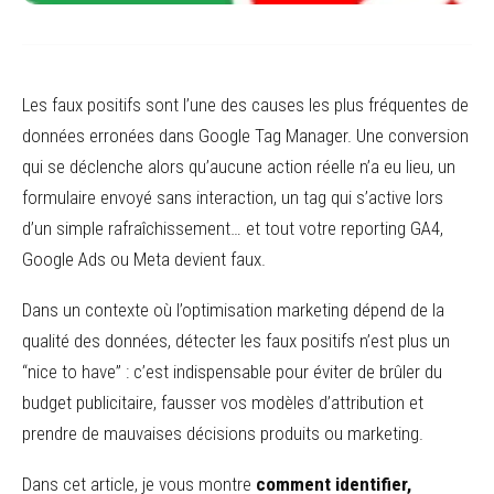
Les faux positifs sont l’une des causes les plus fréquentes de
données erronées dans Google Tag Manager. Une conversion
qui se déclenche alors qu’aucune action réelle n’a eu lieu, un
formulaire envoyé sans interaction, un tag qui s’active lors
d’un simple rafraîchissement… et tout votre reporting GA4,
Google Ads ou Meta devient faux.
Dans un contexte où l’optimisation marketing dépend de la
qualité des données, détecter les faux positifs n’est plus un
“nice to have” : c’est indispensable pour éviter de brûler du
budget publicitaire, fausser vos modèles d’attribution et
prendre de mauvaises décisions produits ou marketing.
Dans cet article, je vous montre
comment identifier,