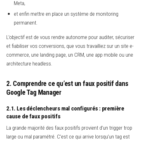
Meta,
et enfin mettre en place un système de monitoring
permanent.
L’objectif est de vous rendre autonome pour auditer, sécuriser
et fiabiliser vos conversions, que vous travailliez sur un site e-
commerce, une landing page, un CRM, une app mobile ou une
architecture headless.
2. Comprendre ce qu’est un faux positif dans
Google Tag Manager
2.1. Les déclencheurs mal configurés : première
cause de faux positifs
La grande majorité des faux positifs provient d’un trigger trop
large ou mal paramétré. C’est ce qui arrive lorsqu’un tag est