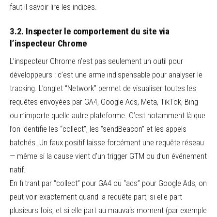
faut-il savoir lire les indices.
3.2. Inspecter le comportement du site via
l’inspecteur Chrome
L’inspecteur Chrome n’est pas seulement un outil pour
développeurs : c’est une arme indispensable pour analyser le
tracking. L’onglet “Network” permet de visualiser toutes les
requêtes envoyées par GA4, Google Ads, Meta, TikTok, Bing
ou n’importe quelle autre plateforme. C’est notamment là que
l’on identifie les “collect”, les “sendBeacon” et les appels
batchés. Un faux positif laisse forcément une requête réseau
— même si la cause vient d’un trigger GTM ou d’un événement
natif.
En filtrant par “collect” pour GA4 ou “ads” pour Google Ads, on
peut voir exactement quand la requête part, si elle part
plusieurs fois, et si elle part au mauvais moment (par exemple