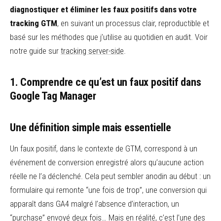
diagnostiquer et éliminer les faux positifs dans votre
tracking GTM
, en suivant un processus clair, reproductible et
basé sur les méthodes que j’utilise au quotidien en audit. Voir
notre guide sur
tracking server-side
.
1. Comprendre ce qu’est un faux positif dans
Google Tag Manager
Une définition simple mais essentielle
Un faux positif, dans le contexte de GTM, correspond à un
événement de conversion enregistré alors qu’aucune action
réelle ne l’a déclenché. Cela peut sembler anodin au début : un
formulaire qui remonte “une fois de trop”, une conversion qui
apparaît dans GA4 malgré l’absence d’interaction, un
“purchase” envoyé deux fois… Mais en réalité, c’est l’une des