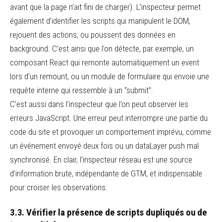
avant que la page n’ait fini de charger). L’inspecteur permet
également d’identifier les scripts qui manipulent le DOM,
rejouent des actions, ou poussent des données en
background. C’est ainsi que l’on détecte, par exemple, un
composant React qui remonte automatiquement un event
lors d’un remount, ou un module de formulaire qui envoie une
requête interne qui ressemble à un “submit”.
C’est aussi dans l’inspecteur que l’on peut observer les
erreurs JavaScript. Une erreur peut interrompre une partie du
code du site et provoquer un comportement imprévu, comme
un événement envoyé deux fois ou un dataLayer push mal
synchronisé. En clair, l’inspecteur réseau est une source
d’information brute, indépendante de GTM, et indispensable
pour croiser les observations.
3.3. Vérifier la présence de scripts dupliqués ou de