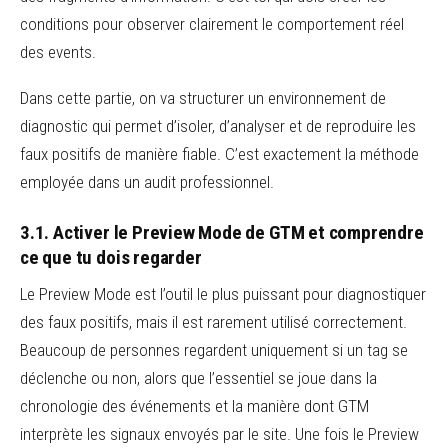
conditions pour observer clairement le comportement réel
des events.
Dans cette partie, on va structurer un environnement de
diagnostic qui permet d’isoler, d’analyser et de reproduire les
faux positifs de manière fiable. C’est exactement la méthode
employée dans un audit professionnel.
3.1. Activer le Preview Mode de GTM et comprendre
ce que tu dois regarder
Le Preview Mode est l’outil le plus puissant pour diagnostiquer
des faux positifs, mais il est rarement utilisé correctement.
Beaucoup de personnes regardent uniquement si un tag se
déclenche ou non, alors que l’essentiel se joue dans la
chronologie des événements et la manière dont GTM
interprète les signaux envoyés par le site. Une fois le Preview