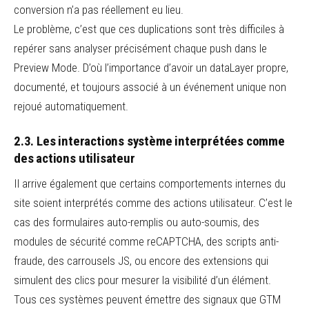
conversion n’a pas réellement eu lieu.
Le problème, c’est que ces duplications sont très difficiles à
repérer sans analyser précisément chaque push dans le
Preview Mode. D’où l’importance d’avoir un dataLayer propre,
documenté, et toujours associé à un événement unique non
rejoué automatiquement.
2.3. Les interactions système interprétées comme
des actions utilisateur
Il arrive également que certains comportements internes du
site soient interprétés comme des actions utilisateur. C’est le
cas des formulaires auto-remplis ou auto-soumis, des
modules de sécurité comme reCAPTCHA, des scripts anti-
fraude, des carrousels JS, ou encore des extensions qui
simulent des clics pour mesurer la visibilité d’un élément.
Tous ces systèmes peuvent émettre des signaux que GTM