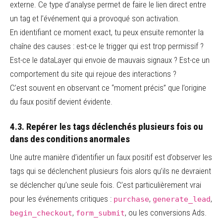
externe. Ce type d’analyse permet de faire le lien direct entre
un tag et l’événement qui a provoqué son activation.
En identifiant ce moment exact, tu peux ensuite remonter la
chaîne des causes : est-ce le trigger qui est trop permissif ?
Est-ce le dataLayer qui envoie de mauvais signaux ? Est-ce un
comportement du site qui rejoue des interactions ?
C’est souvent en observant ce “moment précis” que l’origine
du faux positif devient évidente.
4.3. Repérer les tags déclenchés plusieurs fois ou
dans des conditions anormales
Une autre manière d’identifier un faux positif est d’observer les
tags qui se déclenchent plusieurs fois alors qu’ils ne devraient
se déclencher qu’une seule fois. C’est particulièrement vrai
pour les événements critiques :
,
,
purchase
generate_lead
,
, ou les conversions Ads.
begin_checkout
form_submit