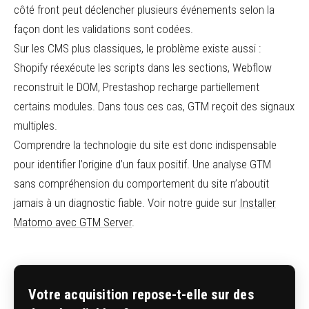
côté front peut déclencher plusieurs événements selon la
façon dont les validations sont codées.
Sur les CMS plus classiques, le problème existe aussi :
Shopify réexécute les scripts dans les sections, Webflow
reconstruit le DOM, Prestashop recharge partiellement
certains modules. Dans tous ces cas, GTM reçoit des signaux
multiples.
Comprendre la technologie du site est donc indispensable
pour identifier l’origine d’un faux positif. Une analyse GTM
sans compréhension du comportement du site n’aboutit
jamais à un diagnostic fiable. Voir notre guide sur
Installer
Matomo avec GTM Server
.
Votre acquisition repose-t-elle sur des