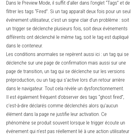
Dans le Preview Mode, il suffit d’aller dans l’onglet “Tags” et de
filtrer les tags “Fired”. Si un tag apparaît deux fois pour un seul
événement utilisateur, c’est un signe clair d’un problème : soit
un trigger se déclenche plusieurs fois, soit deux événements
différents ont déclenché le même tag, soit le tag est dupliqué
dans le conteneur.
Les conditions anormales se repèrent aussi ici : un tag qui se
déclenche sur une page de confirmation mais aussi sur une
page de transition, un tag qui se déclenche sur les versions
préproduction, ou un tag qui s’active lors d’un retour arrière
dans le navigateur. Tout cela révèle un dysfonctionnement.
Il est également fréquent d’observer des tags “ghost fired”,
c’est-à-dire déclarés comme déclenchés alors qu’aucun
élément dans la page ne justifie leur activation. Ce
phénomène se produit souvent lorsque le trigger écoute un
événement qui n’est pas réellement lié à une action utilisateur