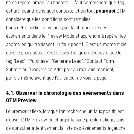
ne se repère jamais “au hasard” : il faut comprendre quel tag
est tiré, quand, dans quel contexte, et surtout
pourquoi
GTM
considère que les conditions sont remplies.
Dans cette partie, on va analyser la chronologie des
événements dans le Preview Mode et apprendre à repérer les
anomalies qui trahissent un faux positif. C’est un moment clé
dans le processus : c’est souvent ici qu’on découvre que le
tag “Lead”, “Purchase”, “Generate Lead”, “Contact Form
Submit” ou “Conversion Ads” part au mauvais moment,
parfois même avant que l’utilisateur ne voie la page.
4.1. Observer la chronologie des événements dans
GTM Preview
Le premier réflexe, lorsque l’on recherche un faux positif, est
d’ouvrir GTM Preview, de charger la page problématique, puis
de consulter attentivement la liste des événements à gauche.