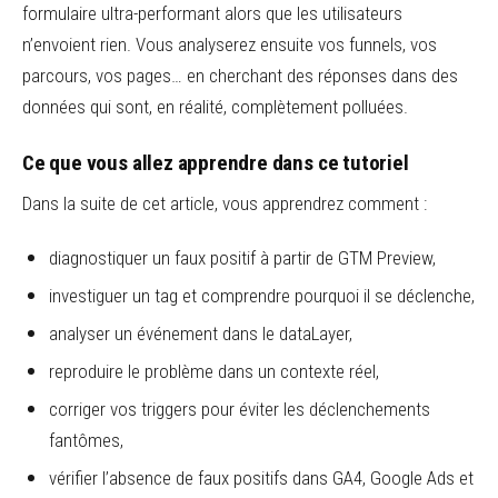
formulaire ultra-performant alors que les utilisateurs
n’envoient rien. Vous analyserez ensuite vos funnels, vos
parcours, vos pages… en cherchant des réponses dans des
données qui sont, en réalité, complètement polluées.
Ce que vous allez apprendre dans ce tutoriel
Dans la suite de cet article, vous apprendrez comment :
diagnostiquer un faux positif à partir de GTM Preview,
investiguer un tag et comprendre pourquoi il se déclenche,
analyser un événement dans le dataLayer,
reproduire le problème dans un contexte réel,
corriger vos triggers pour éviter les déclenchements
fantômes,
vérifier l’absence de faux positifs dans GA4, Google Ads et