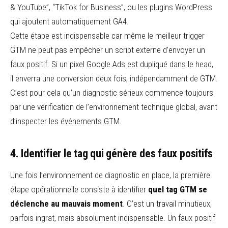
& YouTube”, “TikTok for Business”, ou les plugins WordPress
qui ajoutent automatiquement GA4.
Cette étape est indispensable car même le meilleur trigger
GTM ne peut pas empêcher un script externe d’envoyer un
faux positif. Si un pixel Google Ads est dupliqué dans le head,
il enverra une conversion deux fois, indépendamment de GTM.
C’est pour cela qu’un diagnostic sérieux commence toujours
par une vérification de l’environnement technique global, avant
d’inspecter les événements GTM.
4. Identifier le tag qui génère des faux positifs
Une fois l’environnement de diagnostic en place, la première
étape opérationnelle consiste à identifier
quel tag GTM se
déclenche au mauvais moment
. C’est un travail minutieux,
parfois ingrat, mais absolument indispensable. Un faux positif